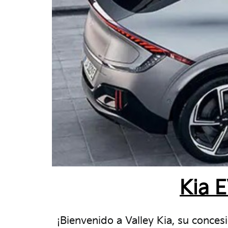
Kia 
¡Bienvenido a Valley Kia, su conces