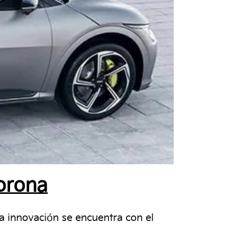
orona
la innovación se encuentra con el